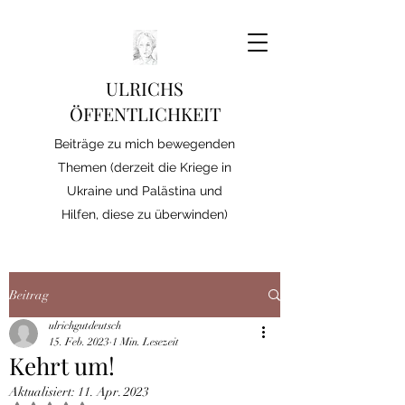
ULRICHS
ÖFFENTLICHKEIT
Beiträge zu mich bewegenden
Themen (derzeit die Kriege in
Ukraine und Palästina und
Hilfen, diese zu überwinden)
Beitrag
ulrichgutdeutsch
15. Feb. 2023
1 Min. Lesezeit
Kehrt um!
Aktualisiert:
11. Apr. 2023